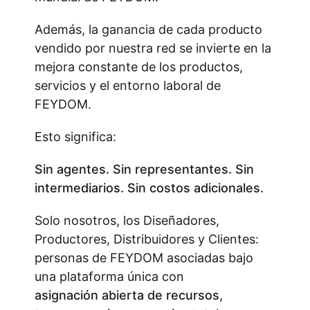
Además, la ganancia de cada producto
vendido por nuestra red se invierte en la
mejora constante de los productos,
servicios y el entorno laboral de
FEYDOM.
Esto significa:
Sin agentes. Sin representantes. Sin
intermediarios. Sin costos adicionales.
Solo nosotros, los Diseñadores,
Productores, Distribuidores y Clientes:
personas de FEYDOM asociadas bajo
una plataforma única con
asignación abierta de recursos
,