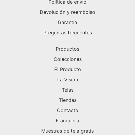
Política de envío
Devolución y reembolso
Garantía
Preguntas frecuentes
Productos
Colecciones
El Producto
La Visión
Telas
Tiendas
Contacto
Franquicia
Muestras de tela gratis