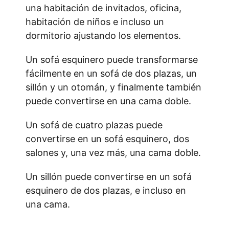
una habitación de invitados, oficina,
habitación de niños e incluso un
dormitorio ajustando los elementos.
Un sofá esquinero puede transformarse
fácilmente en un sofá de dos plazas, un
sillón y un otomán, y finalmente también
puede convertirse en una cama doble.
Un sofá de cuatro plazas puede
convertirse en un sofá esquinero, dos
salones y, una vez más, una cama doble.
Un sillón puede convertirse en un sofá
esquinero de dos plazas, e incluso en
una cama.