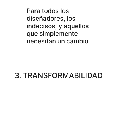
Para todos los
diseñadores, los
indecisos, y aquellos
que simplemente
necesitan un cambio.
3. TRANSFORMABILIDAD