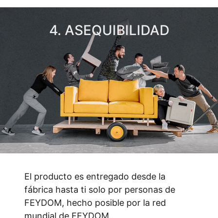
4. ASEQUIBILIDAD
El producto es entregado desde la
fábrica hasta ti solo por personas de
FEYDOM, hecho posible por la red
mundial de FEYDOM.