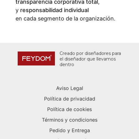
transparencia corporativa total
,
y
responsabilidad individual
en cada segmento de la organización.
Creado por diseñadores para
el diseñador que llevamos
dentro
Aviso Legal
Política de privacidad
Política de cookies
Términos y condiciones
Pedido y Entrega