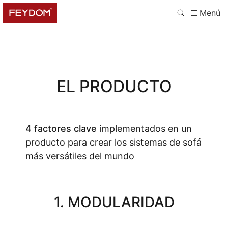
Menú
EL PRODUCTO
4 factores clave
implementados en un
producto para crear los sistemas de sofá
más versátiles del mundo
1. MODULARIDAD