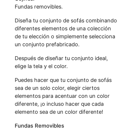
Fundas removibles.
Diseña tu conjunto de sofás combinando
diferentes elementos de una colección
de tu elección o simplemente selecciona
un conjunto prefabricado.
Después de diseñar tu conjunto ideal,
elige la tela y el color.
Puedes hacer que tu conjunto de sofás
sea de un solo color, elegir ciertos
elementos para acentuar con un color
diferente, ¡o incluso hacer que cada
elemento sea de un color diferente!
Fundas Removibles