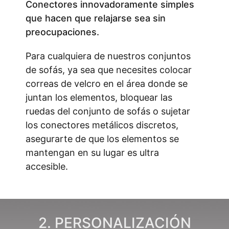
Conectores innovadoramente simples
que hacen que relajarse sea sin
preocupaciones.
Para cualquiera de nuestros conjuntos
de sofás, ya sea que necesites colocar
correas de velcro en el área donde se
juntan los elementos, bloquear las
ruedas del conjunto de sofás o sujetar
los conectores metálicos discretos,
asegurarte de que los elementos se
mantengan en su lugar es ultra
accesible.
2. PERSONALIZACIÓN