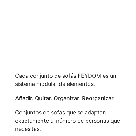
Cada conjunto de sofás FEYDOM es un
sistema modular de elementos.
Añadir. Quitar. Organizar. Reorganizar.
Conjuntos de sofás que se adaptan
exactamente al número de personas que
necesitas.