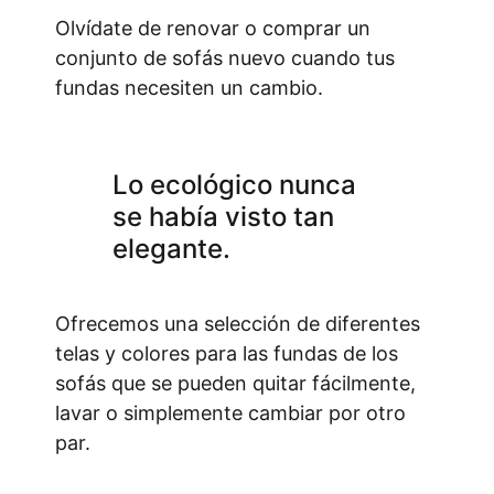
Olvídate de renovar o comprar un
conjunto de sofás nuevo cuando tus
fundas necesiten un cambio.
Lo ecológico nunca
se había visto tan
elegante.
Ofrecemos una selección de diferentes
telas y colores para las fundas de los
sofás que se pueden quitar fácilmente,
lavar o simplemente cambiar por otro
par.