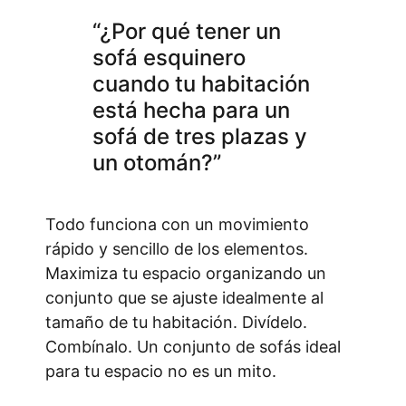
“¿Por qué tener un
sofá esquinero
cuando tu habitación
está hecha para un
sofá de tres plazas y
un otomán?”
Todo funciona con un movimiento
rápido y sencillo de los elementos.
Maximiza tu espacio organizando un
conjunto que se ajuste idealmente al
tamaño de tu habitación. Divídelo.
Combínalo. Un conjunto de sofás ideal
para tu espacio no es un mito.