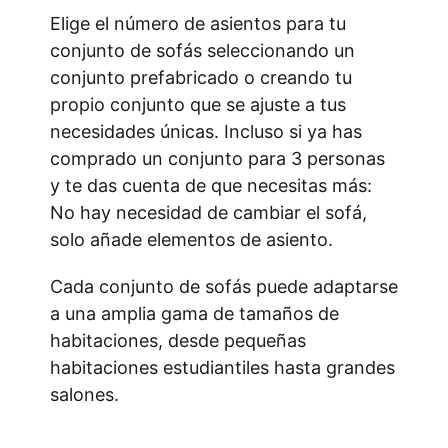
Elige el número de asientos para tu
conjunto de sofás seleccionando un
conjunto prefabricado o creando tu
propio conjunto que se ajuste a tus
necesidades únicas. Incluso si ya has
comprado un conjunto para 3 personas
y te das cuenta de que necesitas más:
No hay necesidad de cambiar el sofá,
solo añade elementos de asiento.
Cada conjunto de sofás puede adaptarse
a una amplia gama de tamaños de
habitaciones, desde pequeñas
habitaciones estudiantiles hasta grandes
salones.