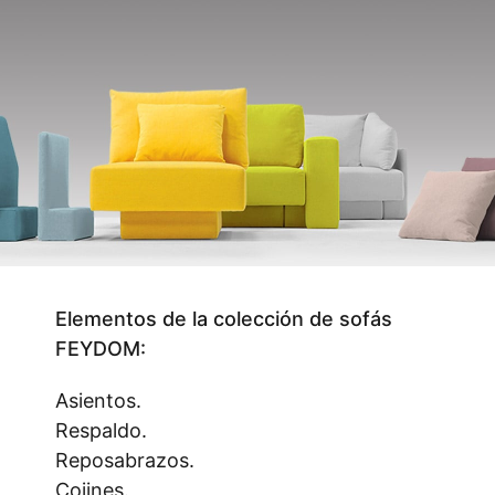
Elementos de la colección de sofás
FEYDOM:
Asientos.
Respaldo.
Reposabrazos.
Cojines.