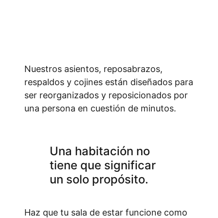
Nuestros asientos, reposabrazos,
respaldos y cojines están diseñados para
ser reorganizados y reposicionados por
una persona en cuestión de minutos.
Una habitación no
tiene que significar
un solo propósito.
Haz que tu sala de estar funcione como