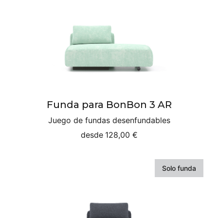
Funda para BonBon 3 AR
Juego de fundas desenfundables
desde
128,00 €
Solo funda