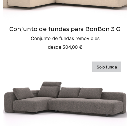
Conjunto de fundas para BonBon 3 G
Conjunto de fundas removibles
desde
504,00 €
Solo funda