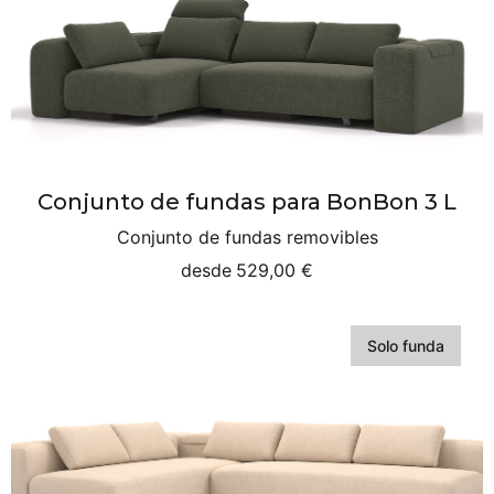
Conjunto de fundas para BonBon 3 L
Conjunto de fundas removibles
desde
529,00 €
Solo funda