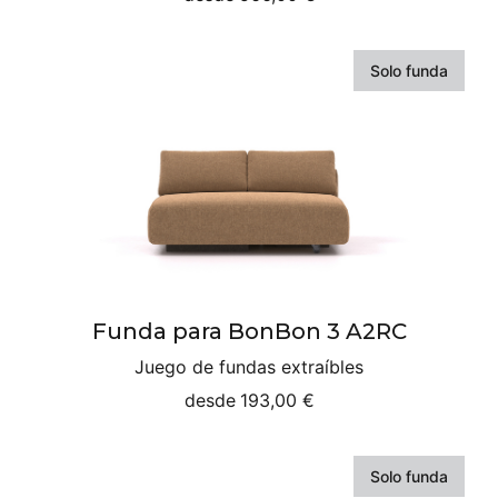
Solo funda
Funda para BonBon 3 A2RC
Juego de fundas extraíbles
desde
193,00 €
Solo funda