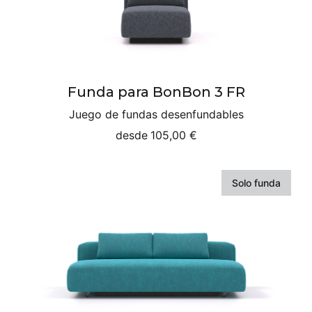
Funda para BonBon 3 FR
Juego de fundas desenfundables
desde
105,00 €
Solo funda