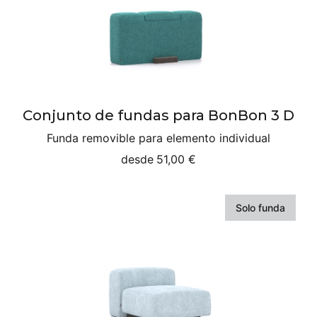
Conjunto de fundas para BonBon 3 D
Funda removible para elemento individual
desde
51,00 €
Solo funda