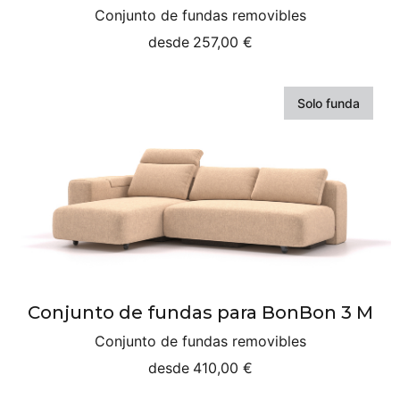
Conjunto de fundas removibles
desde
257,00 €
Solo funda
Conjunto de fundas para BonBon 3 M
Conjunto de fundas removibles
desde
410,00 €