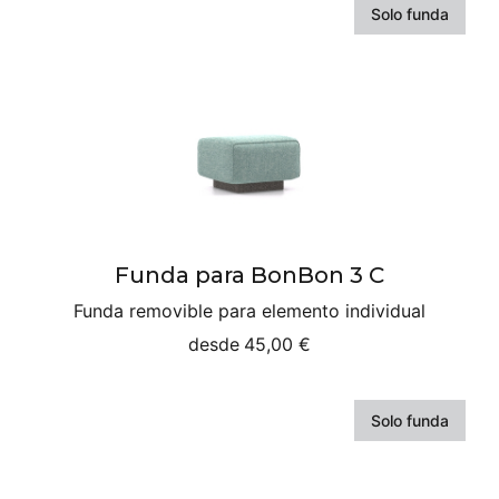
Solo funda
Funda para BonBon 3 C
Funda removible para elemento individual
desde
45,00 €
Solo funda