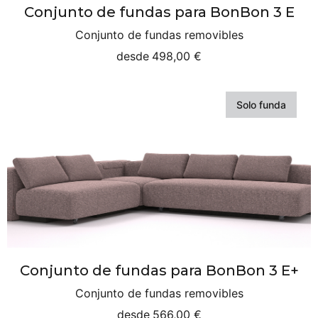
Conjunto de fundas para BonBon 3 E
Conjunto de fundas removibles
desde
498,00 €
Solo funda
Conjunto de fundas para BonBon 3 E+
Conjunto de fundas removibles
desde
566,00 €