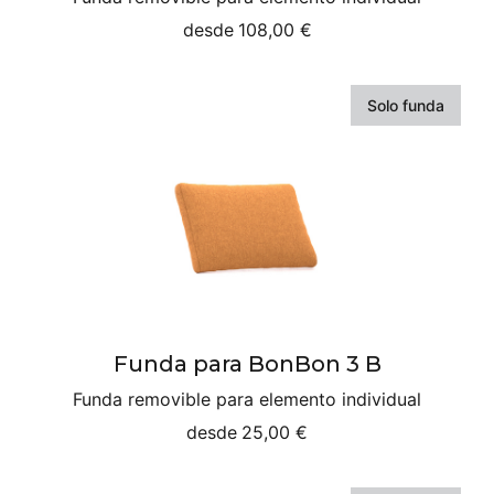
desde
108,00 €
Solo funda
Funda para BonBon 3 B
Funda removible para elemento individual
desde
25,00 €