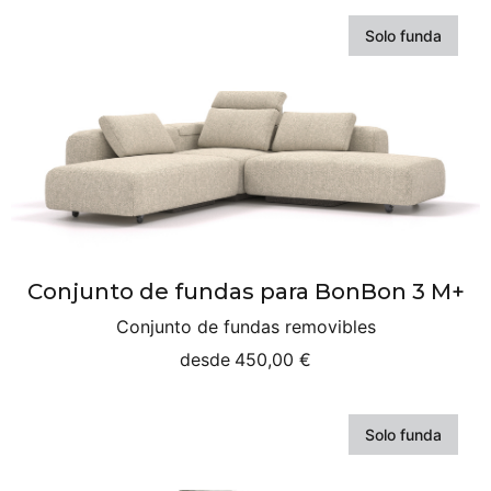
Solo funda
Conjunto de fundas para BonBon 3 M+
Conjunto de fundas removibles
desde
450,00 €
Solo funda