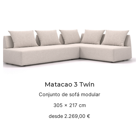
Matacao 3 Twin
Conjunto de sofá modular
305 × 217 cm
desde
2.269,00 €