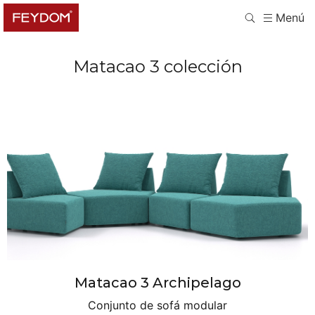
Menú
Matacao 3
colección
Matacao 3 Archipelago
Conjunto de sofá modular