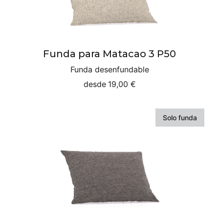
Funda para Matacao 3 P50
Funda desenfundable
desde
19,00 €
Solo funda