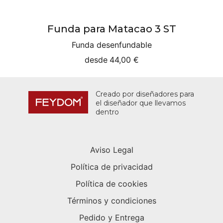
Funda para Matacao 3 ST
Funda desenfundable
desde
44,00 €
Creado por diseñadores para
el diseñador que llevamos
dentro
Aviso Legal
Política de privacidad
Política de cookies
Términos y condiciones
Pedido y Entrega