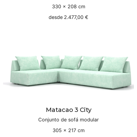
330 × 208 cm
desde
2.477,00 €
Matacao 3 City
Conjunto de sofá modular
305 × 217 cm