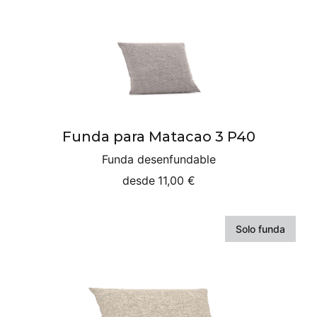
Funda para Matacao 3 P40
Funda desenfundable
desde
11,00 €
Solo funda