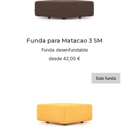
Funda para Matacao 3 SM
Funda desenfundable
desde
42,00 €
Solo funda