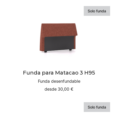
Solo funda
Funda para Matacao 3 H95
Funda desenfundable
desde
30,00 €
Solo funda