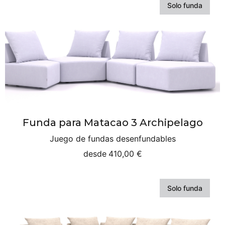
Solo funda
Funda para Matacao 3 Archipelago
Juego de fundas desenfundables
desde
410,00 €
Solo funda