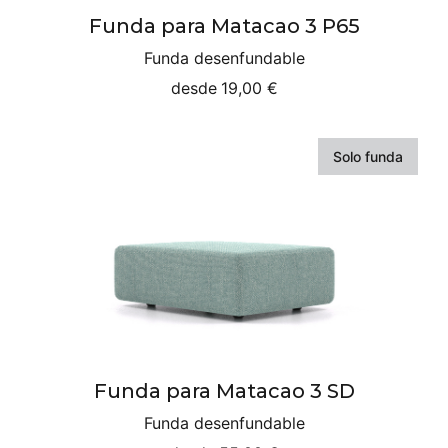
Funda para Matacao 3 P65
Funda desenfundable
desde
19,00 €
Solo funda
Funda para Matacao 3 SD
Funda desenfundable