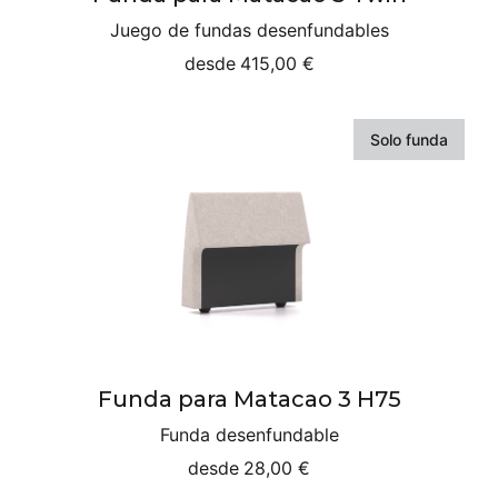
Juego de fundas desenfundables
desde
415,00 €
Solo funda
Funda para Matacao 3 H75
Funda desenfundable
desde
28,00 €