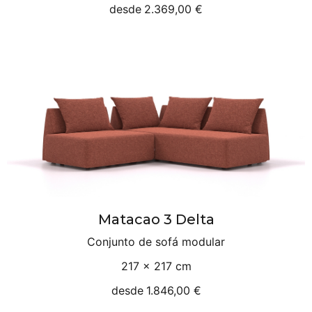
desde
2.369,00 €
Matacao 3 Delta
Conjunto de sofá modular
217 × 217 cm
desde
1.846,00 €