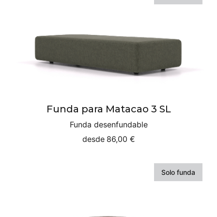
Funda para Matacao 3 SL
Funda desenfundable
desde
86,00 €
Solo funda