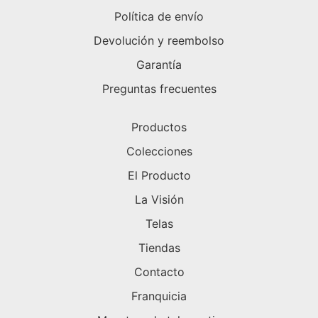
Política de envío
Devolución y reembolso
Garantía
Preguntas frecuentes
Productos
Colecciones
El Producto
La Visión
Telas
Tiendas
Contacto
Franquicia