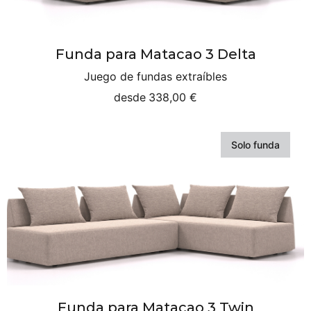
Funda para Matacao 3 Delta
Juego de fundas extraíbles
desde
338,00 €
Solo funda
Funda para Matacao 3 Twin