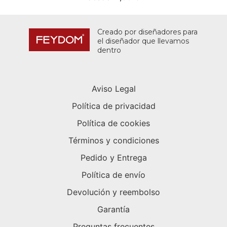
Creado por diseñadores para
el diseñador que llevamos
dentro
Aviso Legal
Política de privacidad
Política de cookies
Términos y condiciones
Pedido y Entrega
Política de envío
Devolución y reembolso
Garantía
Preguntas frecuentes