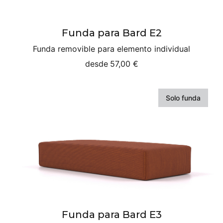
Funda para Bard E2
Funda removible para elemento individual
desde
57,00 €
Solo funda
Funda para Bard E3