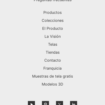
Productos
Colecciones
El Producto
La Visión
Telas
Tiendas
Contacto
Franquicia
Muestras de tela gratis
Modelos 3D