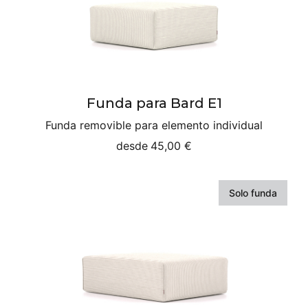
Funda para Bard E1
Funda removible para elemento individual
desde
45,00 €
Solo funda