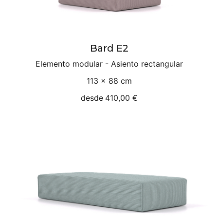
Bard E2
Elemento modular - Asiento rectangular
113 × 88 cm
desde
410,00 €