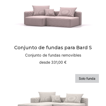
Conjunto de fundas para Bard S
Conjunto de fundas removibles
desde
331,00 €
Solo funda