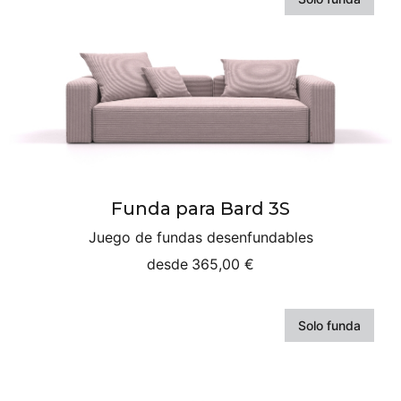
Funda para Bard 3S
Juego de fundas desenfundables
desde
365,00 €
Solo funda