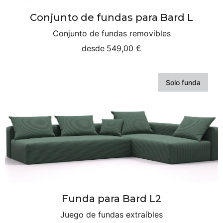
Conjunto de fundas para Bard L
Conjunto de fundas removibles
desde
549,00 €
Solo funda
Funda para Bard L2
Juego de fundas extraíbles