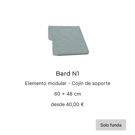
Bard N1
Elemento modular - Cojín de soporte
60 × 48 cm
desde
40,00 €
Solo funda