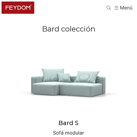
Menú
Bard
colección
Bard S
Sofá modular