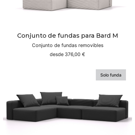
Conjunto de fundas para Bard M
Conjunto de fundas removibles
desde
376,00 €
Solo funda