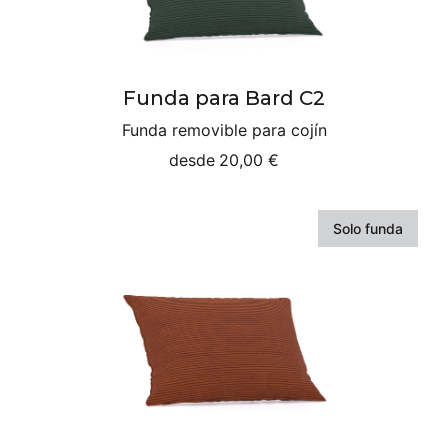
Funda para Bard C2
Funda removible para cojín
desde
20,00 €
Solo funda