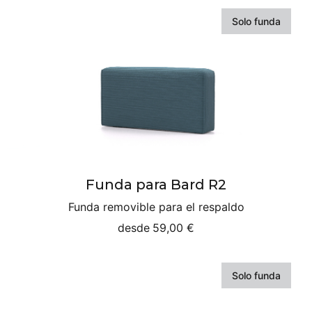
Solo funda
Funda para Bard R2
Funda removible para el respaldo
desde
59,00 €
Solo funda