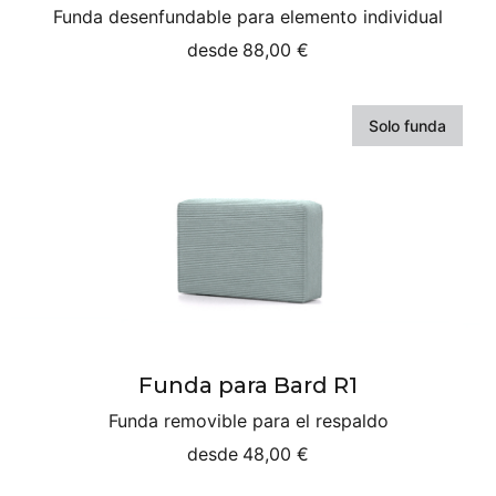
Funda desenfundable para elemento individual
desde
88,00 €
Solo funda
Funda para Bard R1
Funda removible para el respaldo
desde
48,00 €