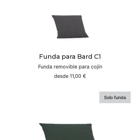
Funda para Bard C1
Funda removible para cojín
desde
11,00 €
Solo funda