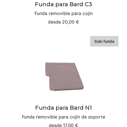
Funda para Bard C3
Funda removible para cojín
desde
20,00 €
Solo funda
Funda para Bard N1
Funda removible para cojín de soporte
desde
17,00 €