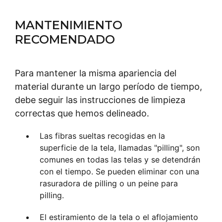
MANTENIMIENTO
RECOMENDADO
Para mantener la misma apariencia del
material durante un largo período de tiempo,
debe seguir las instrucciones de limpieza
correctas que hemos delineado.
Las fibras sueltas recogidas en la
superficie de la tela, llamadas "pilling", son
comunes en todas las telas y se detendrán
con el tiempo. Se pueden eliminar con una
rasuradora de pilling o un peine para
pilling.
El estiramiento de la tela o el aflojamiento