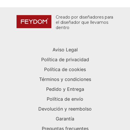
Creado por diseñadores para
el diseñador que llevamos
dentro
Aviso Legal
Política de privacidad
Política de cookies
Términos y condiciones
Pedido y Entrega
Política de envío
Devolución y reembolso
Garantía
Preguntas frecuentes