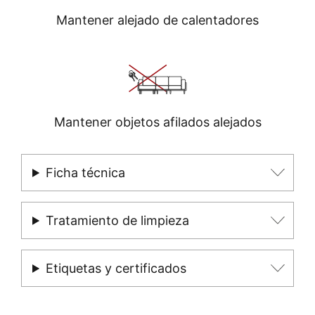
Mantener alejado de calentadores
Mantener objetos afilados alejados
Ficha técnica
Tratamiento de limpieza
Etiquetas y certificados