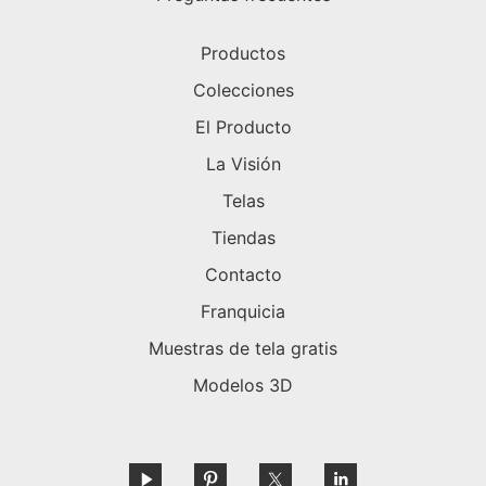
Productos
Colecciones
El Producto
La Visión
Telas
Tiendas
Contacto
Franquicia
Muestras de tela gratis
Modelos 3D