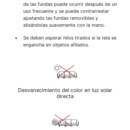
de las fundas puede ocurrir después de un
uso frecuente y se puede contrarrestar
ajustando las fundas removibles y
alisándolas suavemente con la mano.
Se deben esperar hilos tirados si la tela se
engancha en objetos afilados.
Desvanecimiento del color en luz solar
directa