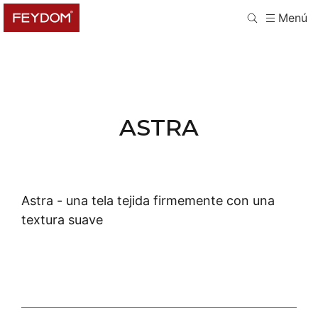
Menú
ASTRA
Astra -
una tela tejida firmemente con una
textura suave