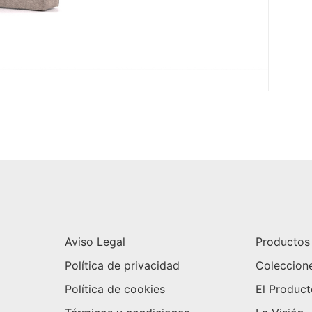
Aviso Legal
Productos
Política de privacidad
Coleccion
Política de cookies
El Produc