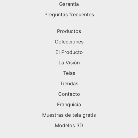
Garantía
Preguntas frecuentes
Productos
Colecciones
El Producto
La Visión
Telas
Tiendas
Contacto
Franquicia
Muestras de tela gratis
Modelos 3D