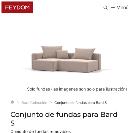
Menú
Solo fundas (las imágenes son solo para ilustración)
🏠
Bard Colección
Conjunto de fundas para Bard S
Conjunto de fundas para Bard
S
Conjunto de fundas removibles