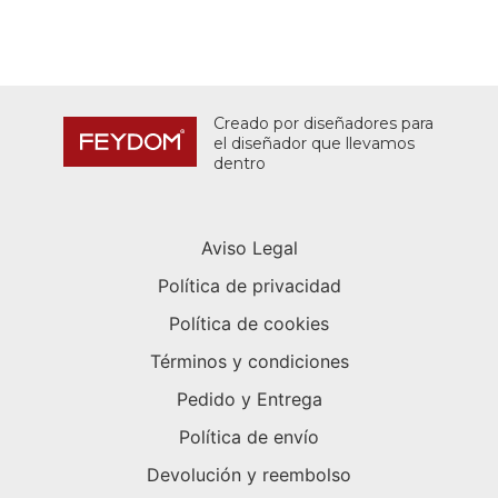
Creado por diseñadores para
el diseñador que llevamos
dentro
Aviso Legal
Política de privacidad
Política de cookies
Términos y condiciones
Pedido y Entrega
Política de envío
Devolución y reembolso