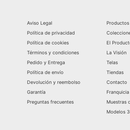
Aviso Legal
Productos
Política de privacidad
Coleccion
Política de cookies
El Produc
Términos y condiciones
La Visión
Pedido y Entrega
Telas
Política de envío
Tiendas
Devolución y reembolso
Contacto
Garantía
Franquicia
Preguntas frecuentes
Muestras d
Modelos 