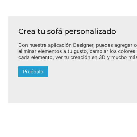
Crea tu sofá personalizado
Con nuestra aplicación Designer, puedes agregar o
eliminar elementos a tu gusto, cambiar los colores
cada elemento, ver tu creación en 3D y mucho más
Pruébalo