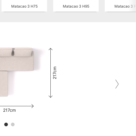
Matacao 3 H75
Matacao 3 H95
Matacao 3 
217cm
217cm