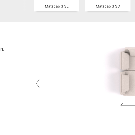
Matacao 3 SL
Matacao 3 SD
n.