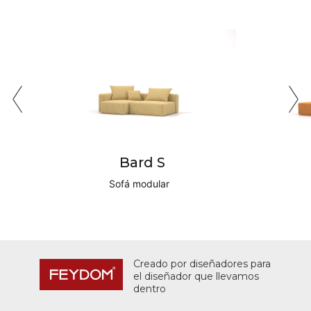
Bard S
Sofá modular
Creado por diseñadores para
el diseñador que llevamos
dentro