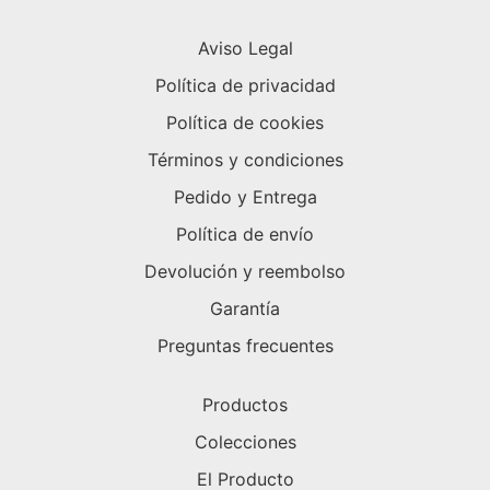
Aviso Legal
Política de privacidad
Política de cookies
Términos y condiciones
Pedido y Entrega
Política de envío
Devolución y reembolso
Garantía
Preguntas frecuentes
Productos
Colecciones
El Producto