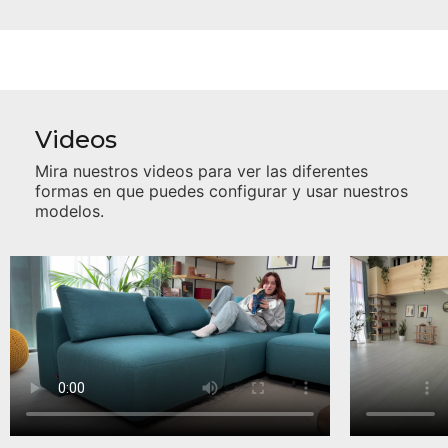
Videos
Mira nuestros videos para ver las diferentes
formas en que puedes configurar y usar nuestros
modelos.