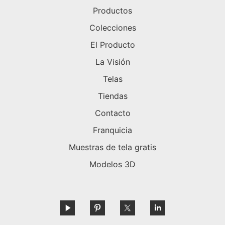
Productos
Colecciones
El Producto
La Visión
Telas
Tiendas
Contacto
Franquicia
Muestras de tela gratis
Modelos 3D