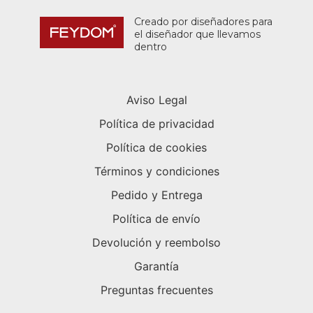
Creado por diseñadores para
el diseñador que llevamos
dentro
Aviso Legal
Política de privacidad
Política de cookies
Términos y condiciones
Pedido y Entrega
Política de envío
Devolución y reembolso
Garantía
Preguntas frecuentes