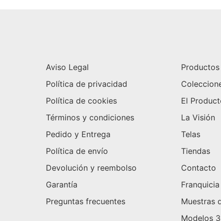
Aviso Legal
Productos
Política de privacidad
Coleccion
Política de cookies
El Produc
Términos y condiciones
La Visión
Pedido y Entrega
Telas
Política de envío
Tiendas
Devolución y reembolso
Contacto
Garantía
Franquicia
Preguntas frecuentes
Muestras d
Modelos 