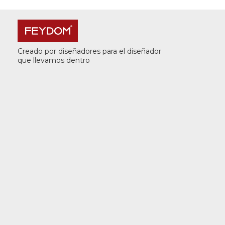
Creado por diseñadores para el diseñador
que llevamos dentro