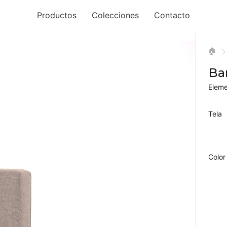
Productos
Colecciones
Contacto
🏠
Ba
Eleme
Tela
Color