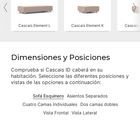
Cascais Element L
Cascais Element K
Cascais 
Dimensiones y Posiciones
Comprueba si
Cascais ID
caberá en su
habitación. Seleccione las diferentes posiciones y
vistas de las opciones a continuación:
Sofá Esquinero
Asientos Separados
Cuatro Camas Individuales
Dos camas dobles
Vista Frontal
Vista Lateral