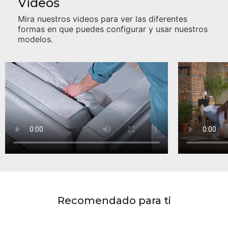
Videos
Mira nuestros videos para ver las diferentes
formas en que puedes configurar y usar nuestros
modelos.
Recomendado para ti