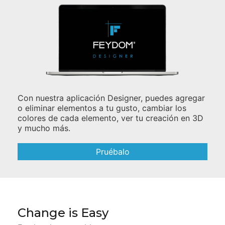
Con nuestra aplicación Designer, puedes agregar
o eliminar elementos a tu gusto, cambiar los
colores de cada elemento, ver tu creación en 3D
y mucho más.
Pruébalo
Change is Easy