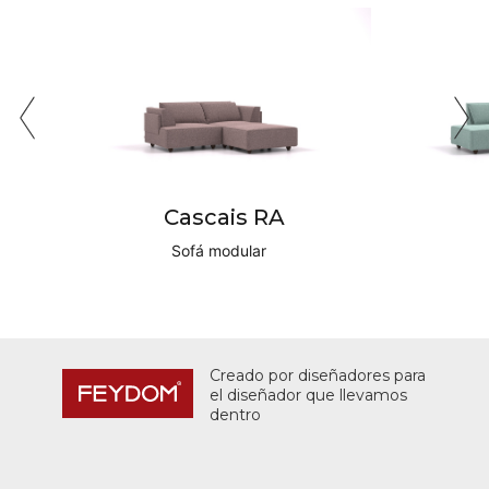
Cascais RA
Sofá modular
Creado por diseñadores para
el diseñador que llevamos
dentro