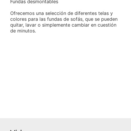
Fundas desmontables
Ofrecemos una selección de diferentes telas y
colores para las
fundas de sofás, que se pueden
quitar, lavar o simplemente cambiar
en cuestión
de minutos.