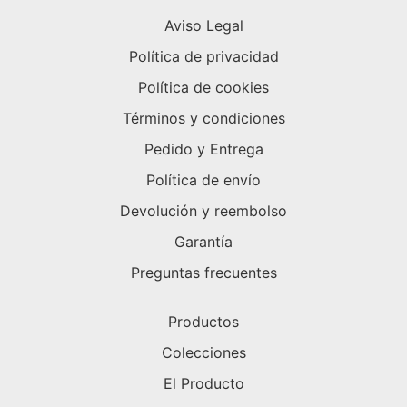
Aviso Legal
Política de privacidad
Política de cookies
Términos y condiciones
Pedido y Entrega
Política de envío
Devolución y reembolso
Garantía
Preguntas frecuentes
Productos
Colecciones
El Producto