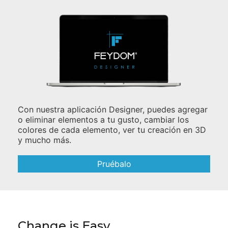
Con nuestra aplicación Designer, puedes agregar
o eliminar elementos a tu gusto, cambiar los
colores de cada elemento, ver tu creación en 3D
y mucho más.
Pruébalo
Change is Easy