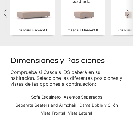
cuadrado
Cascais Element L
Cascais Element K
Cascais 
Dimensiones y Posiciones
Comprueba si
Cascais IDS
caberá en su
habitación. Seleccione las diferentes posiciones y
vistas de las opciones a continuación:
Sofá Esquinero
Asientos Separados
Separate Seaters and Armchair
Cama Doble y Sillón
Vista Frontal
Vista Lateral