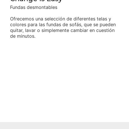
Fundas desmontables
Ofrecemos una selección de diferentes telas y
colores para las
fundas de sofás, que se pueden
quitar, lavar o simplemente cambiar
en cuestión
de minutos.