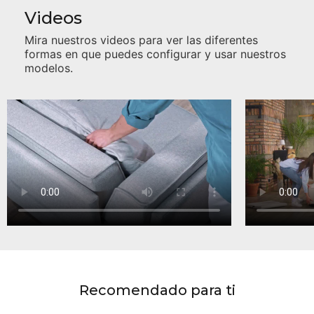
Videos
Mira nuestros videos para ver las diferentes
formas en que puedes configurar y usar nuestros
modelos.
Recomendado para ti