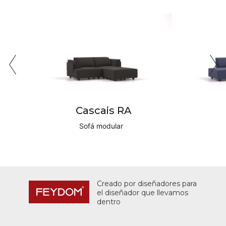
Cascais RA
Sofá modular
Creado por diseñadores para
el diseñador que llevamos
dentro