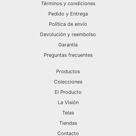
Términos y condiciones
Pedido y Entrega
Política de envío
Devolución y reembolso
Garantía
Preguntas frecuentes
Productos
Colecciones
El Producto
La Visión
Telas
Tiendas
Contacto