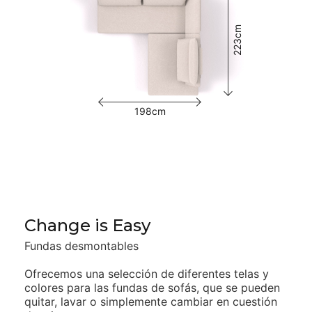
223cm
198cm
Change is Easy
Fundas desmontables
Ofrecemos una selección de diferentes telas y
colores para las
fundas de sofás, que se pueden
quitar, lavar o simplemente cambiar
en cuestión