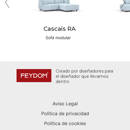
Cascais RA
Sofá modular
Creado por diseñadores para
el diseñador que llevamos
dentro
Aviso Legal
Política de privacidad
Política de cookies