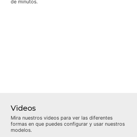
de minutos.
Videos
Mira nuestros videos para ver las diferentes
formas en que puedes configurar y usar nuestros
modelos.