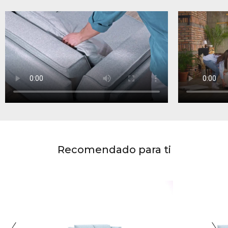
Recomendado para ti