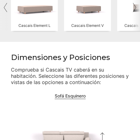
Cascais Element L
Cascais Element V
Cascais 
Dimensiones y Posiciones
Comprueba si
Cascais TV
caberá en su
habitación. Seleccione las diferentes posiciones y
vistas de las opciones a continuación:
Sofá Esquinero