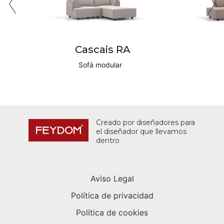
Cascais RA
Sofá modular
Creado por diseñadores para
el diseñador que llevamos
dentro
Aviso Legal
Política de privacidad
Política de cookies