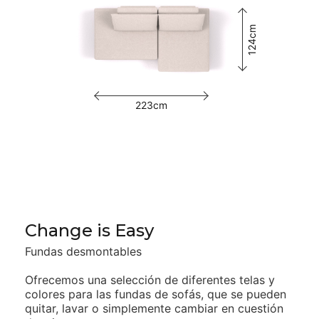
124cm
223cm
Change is Easy
Fundas desmontables
Ofrecemos una selección de diferentes telas y
colores para las
fundas de sofás, que se pueden
quitar, lavar o simplemente cambiar
en cuestión