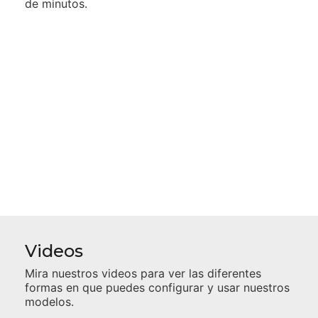
de minutos.
Videos
Mira nuestros videos para ver las diferentes
formas en que puedes configurar y usar nuestros
modelos.