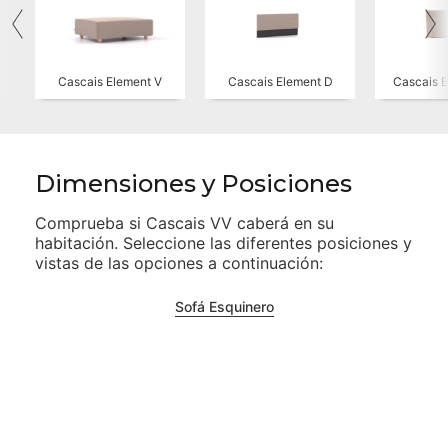
Cascais Element V
Cascais Element D
Cascais 
Dimensiones y Posiciones
Comprueba si
Cascais VV
caberá en su
habitación. Seleccione las diferentes posiciones y
vistas de las opciones a continuación:
Sofá Esquinero