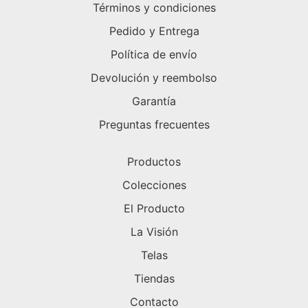
Términos y condiciones
Pedido y Entrega
Política de envío
Devolución y reembolso
Garantía
Preguntas frecuentes
Productos
Colecciones
El Producto
La Visión
Telas
Tiendas
Contacto