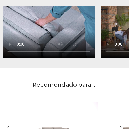
Recomendado para ti